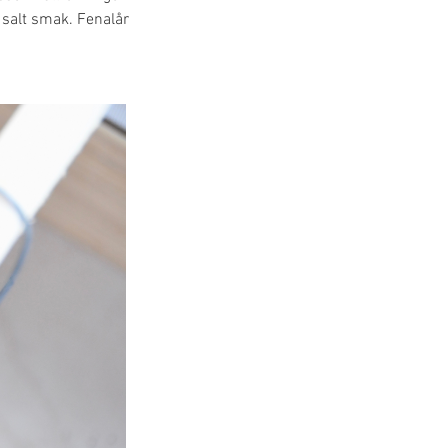
 salt smak. Fenalår 