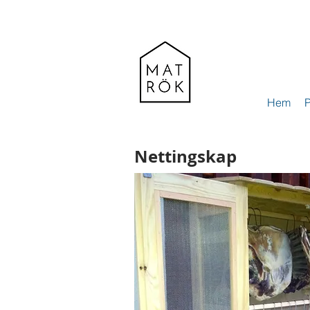
Hem
P
Nettingskap